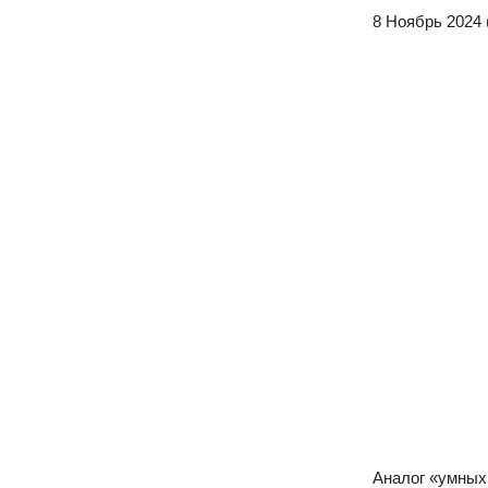
8 Ноябрь 2024 
Аналог «умных