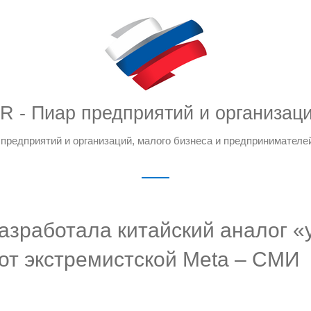
R - Пиар предприятий и организац
предприятий и организаций, малого бизнеса и предпринимателе
разработала китайский аналог 
 от экстремистской Meta – СМИ