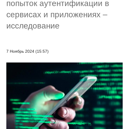
попыток аутентификации в
сервисах и приложениях –
исследование
7 Ноябрь 2024 (15:57)