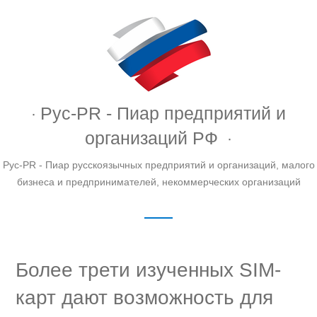
Рус-PR - Пиар предприятий и
организаций РФ
Рус-PR - Пиар русскоязычных предприятий и организаций, малого
бизнеса и предпринимателей, некоммерческих организаций
Более трети изученных SIM-
карт дают возможность для