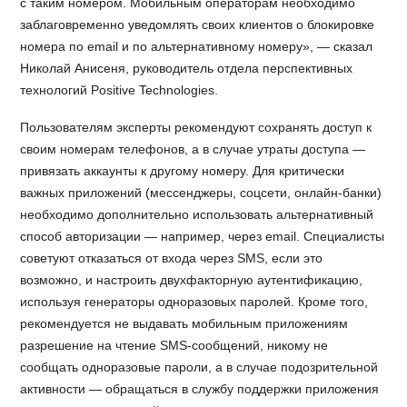
с таким номером. Мобильным операторам необходимо
заблаговременно уведомлять своих клиентов о блокировке
номера по email и по альтернативному номеру», — сказал
Николай Анисеня, руководитель отдела перспективных
технологий Positive Technologies.
Пользователям эксперты рекомендуют сохранять доступ к
своим номерам телефонов, а в случае утраты доступа —
привязать аккаунты к другому номеру. Для критически
важных приложений (мессенджеры, соцсети, онлайн-банки)
необходимо дополнительно использовать альтернативный
способ авторизации — например, через email. Специалисты
советуют отказаться от входа через SMS, если это
возможно, и настроить двухфакторную аутентификацию,
используя генераторы одноразовых паролей. Кроме того,
рекомендуется не выдавать мобильным приложениям
разрешение на чтение SMS-сообщений, никому не
сообщать одноразовые пароли, а в случае подозрительной
активности — обращаться в службу поддержки приложения