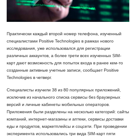
Практически каждый второй номер телефона, изученный
специалистами Positive Technologies в рамках нового
исследования, уже использовался для регистрации
различных аккаунтов, а более трети всех изученных SIM-
карт дают возможность для попыток входа в ранее кем-то
созданные активные учетные записи, сообщает Positive
Technologies в четверг.
Специалисты изучили 38 из 80 популярных приложений,
исключив из начального списка сервисы без браузерных
версий и личные кабинеты мобильных операторов.
Приложения были разделены на несколько категорий: сайты
компаний, интернет-магазины и аптеки, сервисы доставки
еды и продуктов, маркетплейсы и соцсети. При проведении
эксперимента использовались три вида SIM-карт пяти