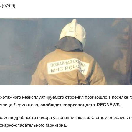
 (07:09)
хэтажного неэксплуатируемого строения произошло в поселке г
 улице Лермонтова,
сообщает корреспондент REGNEWS.
ремя подробности пожара устанавливаются. С огнем боролись 
жарно-спасательного гарнизона.