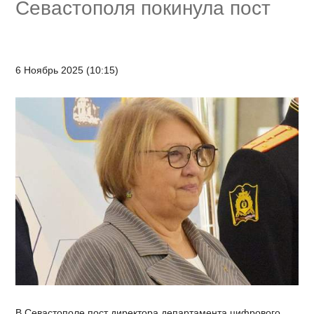
Севастополя покинула пост
6 Ноябрь 2025 (10:15)
В Севастополе пост директора департамента цифрового