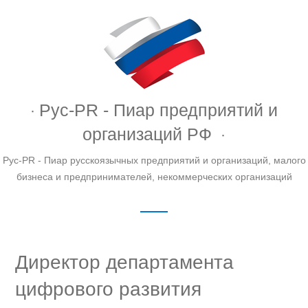
Рус-PR - Пиар предприятий и
организаций РФ
Рус-PR - Пиар русскоязычных предприятий и организаций, малого
бизнеса и предпринимателей, некоммерческих организаций
Директор департамента
цифрового развития