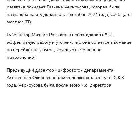
развития покидает Татьяна Черноусова, которая была
назначена на эту должность в декабре 2024 года, сообщает
местное ТВ.
Губернатор Михаил Развожаев поблагодарил её за
эффективную работу и уточнил, что она остаётся в команде,
но перейдёт на другое, «очень ответственное
направление».
Предыдущий директор «цифрового» департамента
Александра Осипова оставила должность в августе 2023
года. Черноусова была после этого и.о. директора.