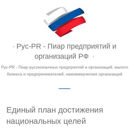
Рус-PR - Пиар предприятий и
организаций РФ
Рус-PR - Пиар русскоязычных предприятий и организаций, малого
бизнеса и предпринимателей, некоммерческих организаций
Единый план достижения
национальных целей