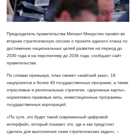
Председатель правительства Михаил Мишустин провёл во
вторник стратегическую сессию о проекте единого плана по
достижению национальных целей развития на период до
2030 года и на перспективу до 2036 года, сообщает сайт
правительства.
По словам премьера, план свяжет «майский указ», 19
нацпроектов и более 40 государственных программ, а также
отраслевые и региональные стратегии, «дорожные карты»,
нормативно-правовые акты, инвестиционные программы
государственных корпораций.
«По сути, это будет такой современный цифровой
интерфейс, который покажет, что, где и как предстоит
сделать для выполнения семи стратегических задач», –