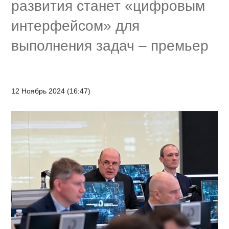
развития станет «цифровым
интерфейсом» для
выполнения задач – премьер
12 Ноябрь 2024 (16:47)