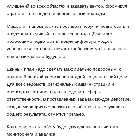
улучшений во всех областях и задавать вектор, формируя
стратегию на средне- и долгосрочный периоды.
Мишустин напомнил, что президент поручил подготовить и
представить единый план до конца года. Для этого
необходимо подготовить гибкую цифровую модель
управления, которая отвечает требованиям сегодняшнего
дня и ближайшего будущего.
Единый план надо сделать максимально подробным, с
понятной логикой достижения каждой национальной цели.
Для всех ведомств, региональных администраций и
институтов развития надо определить сферы
ответственности. В поставленных задачах каждое действие,
каждое мероприятие должно способствовать получению
общего результата, отметил премьер.
Контролировать работу будет двухуровневая система
мониторинга и анализа.