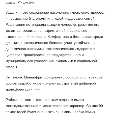
сказал Мишустин.
Задачи — это сохранение населения, укрепление здоровья
и повышение благополучия людей, поддержка семей.
Реализация потенциала каждого человека, развитие его
талантов, воспитание патриотичной и социально
ответственной личности. Комфортная и безопасная среда
для жизни, экологическое благополучие, устойчивая и
динамичная экономика, технологическое лидерство и
цифровая трансформация государственного и
муниципального управления, экономики и социальной
сферы.
См. также: Минцифры официально сообщило о переносе
сроков разработки региональных стратегий цифровой
трансформации >>>
Работа по всем стратегическим задачам имеет
межведомственный и межотраслевой характер. Свыше 90
показателей будут оценивать динамику необходимых