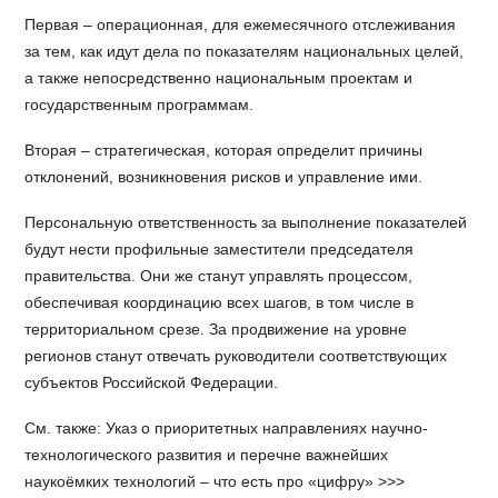
Первая – операционная, для ежемесячного отслеживания
за тем, как идут дела по показателям национальных целей,
а также непосредственно национальным проектам и
государственным программам.
Вторая – стратегическая, которая определит причины
отклонений, возникновения рисков и управление ими.
Персональную ответственность за выполнение показателей
будут нести профильные заместители председателя
правительства. Они же станут управлять процессом,
обеспечивая координацию всех шагов, в том числе в
территориальном срезе. За продвижение на уровне
регионов станут отвечать руководители соответствующих
субъектов Российской Федерации.
См. также: Указ о приоритетных направлениях научно-
технологического развития и перечне важнейших
наукоёмких технологий – что есть про «цифру» >>>