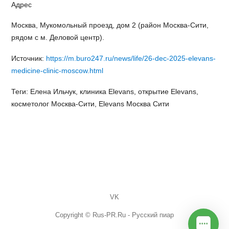
Адрес
Москва, Мукомольный проезд, дом 2 (район Москва-Сити,
рядом с м. Деловой центр).
Источник:
https://m.buro247.ru/news/life/26-dec-2025-elevans-
medicine-clinic-moscow.html
Теги: Елена Ильчук, клиника Elevans, открытие Elevans,
косметолог Москва-Сити, Elevans Москва Сити
VK
Copyright © Rus-PR.Ru - Русский пиар