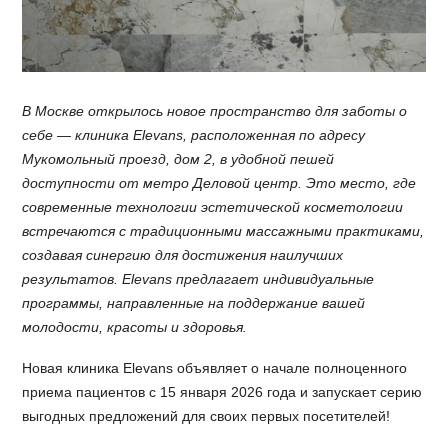
В Москве открылось новое пространство для заботы о
себе — клиника Elevans, расположенная по адресу
Мукомольный проезд, дом 2, в удобной пешей
доступности от метро Деловой центр. Это место, где
современные технологии эстетической косметологии
встречаются с традиционными массажными практиками,
создавая синергию для достижения наилучших
результатов. Elevans предлагает индивидуальные
программы, направленные на поддержание вашей
молодости, красоты и здоровья.
Новая клиника Elevans объявляет о начале полноценного
приема пациентов с 15 января 2026 года и запускает серию
выгодных предложений для своих первых посетителей!