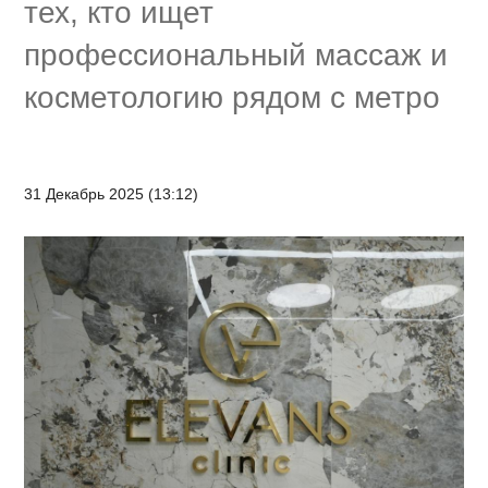
тех, кто ищет
профессиональный массаж и
косметологию рядом с метро
31 Декабрь 2025 (13:12)