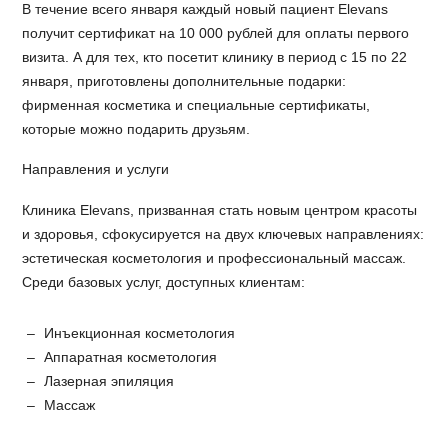
В течение всего января каждый новый пациент Elevans
получит сертификат на 10 000 рублей для оплаты первого
визита. А для тех, кто посетит клинику в период с 15 по 22
января, приготовлены дополнительные подарки:
фирменная косметика и специальные сертификаты,
которые можно подарить друзьям.
Направления и услуги
Клиника Elevans, призванная стать новым центром красоты
и здоровья, сфокусируется на двух ключевых направлениях:
эстетическая косметология и профессиональный массаж.
Среди базовых услуг, доступных клиентам:
Инъекционная косметология
Аппаратная косметология
Лазерная эпиляция
Массаж