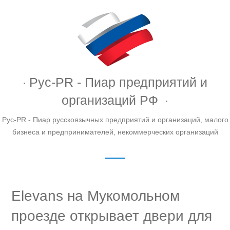
Рус-PR - Пиар предприятий и
организаций РФ
Рус-PR - Пиар русскоязычных предприятий и организаций, малого
бизнеса и предпринимателей, некоммерческих организаций
Elevans на Мукомольном
проезде открывает двери для