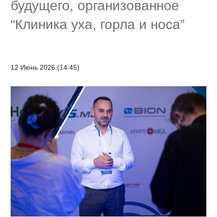
будущего, организованное
“Клиника уха, горла и носа”
12 Июнь 2026 (14:45)