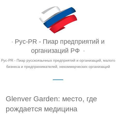
Рус-PR - Пиар предприятий и
организаций РФ
Рус-PR - Пиар русскоязычных предприятий и организаций, малого
бизнеса и предпринимателей, некоммерческих организаций
Glenver Garden: место, где
рождается медицина