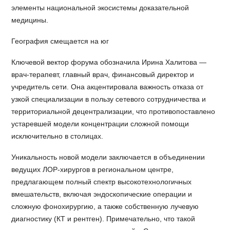
элементы национальной экосистемы доказательной
медицины.
География смещается на юг
Ключевой вектор форума обозначила Ирина Халитова —
врач-терапевт, главный врач, финансовый директор и
учредитель сети. Она акцентировала важность отказа от
узкой специализации в пользу сетевого сотрудничества и
территориальной децентрализации, что противопоставлено
устаревшей модели концентрации сложной помощи
исключительно в столицах.
Уникальность новой модели заключается в объединении
ведущих ЛОР-хирургов в региональном центре,
предлагающем полный спектр высокотехнологичных
вмешательств, включая эндоскопические операции и
сложную фонохирургию, а также собственную лучевую
диагностику (КТ и рентген). Примечательно, что такой