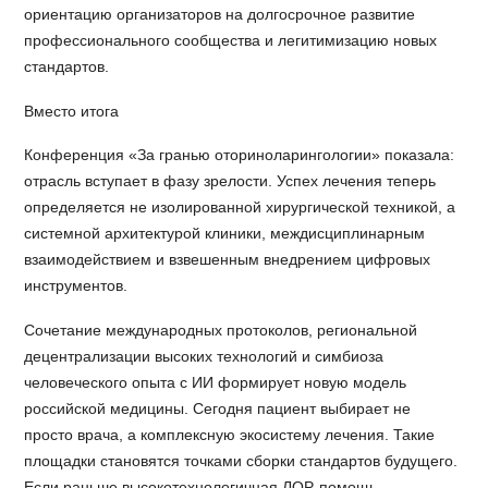
ориентацию организаторов на долгосрочное развитие
профессионального сообщества и легитимизацию новых
стандартов.
Вместо итога
Конференция «За гранью оториноларингологии» показала:
отрасль вступает в фазу зрелости. Успех лечения теперь
определяется не изолированной хирургической техникой, а
системной архитектурой клиники, междисциплинарным
взаимодействием и взвешенным внедрением цифровых
инструментов.
Сочетание международных протоколов, региональной
децентрализации высоких технологий и симбиоза
человеческого опыта с ИИ формирует новую модель
российской медицины. Сегодня пациент выбирает не
просто врача, а комплексную экосистему лечения. Такие
площадки становятся точками сборки стандартов будущего.
Если раньше высокотехнологичная ЛОР-помощь