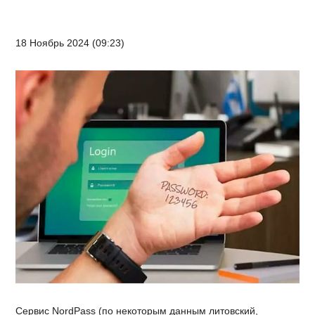
18 Ноябрь 2024 (09:23)
Сервис NordPass (по некоторым данным литовский,