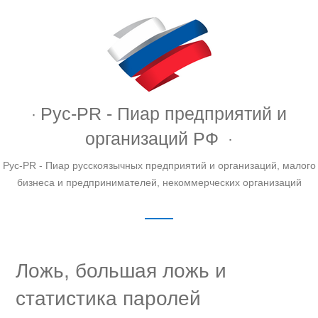
Рус-PR - Пиар предприятий и
организаций РФ
Рус-PR - Пиар русскоязычных предприятий и организаций, малого
бизнеса и предпринимателей, некоммерческих организаций
Ложь, большая ложь и
статистика паролей