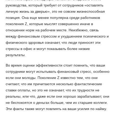
руководства, который требует от сотрудников «оставлять
личную жизнь за дверью», это не совсем жизнеспособная
позиция. Она еще менее популярна среди работников
поколения Z, которые мыслят совершенно иначе в
отношении норм на рабочем месте. Неизбежно, связь
между финансовым стрессом и ухудшением психического и
физического здоровья означает, что люди приносят эти
стрессы в офис и могут показывать более низкие
результаты.
Во время оценки эффективности стоит помнить, что ваши
сотрудники могут испытывать финансовый стресс, особенно
если они молоды. Поколение Z известно тем, что они
считают, что им причитаются несколько фантастические
ставки оплаты, но это не означает, что их трудности не
реальны, или что, даже если они хорошо зарабатывают, они
не беспокоятся о деньгах больше, чем их старшие коллеги.
Эти факты также могут повлиять на ваши усилия по найму.