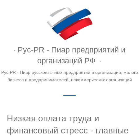
Рус-PR - Пиар предприятий и
организаций РФ
Рус-PR - Пиар русскоязычных предприятий и организаций, малого
бизнеса и предпринимателей, некоммерческих организаций
Низкая оплата труда и
финансовый стресс - главные