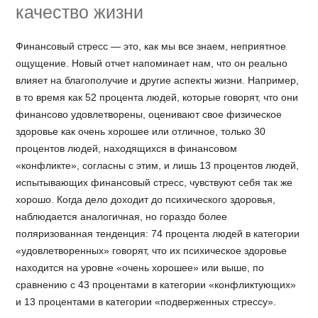
качество жизни
Финансовый стресс — это, как мы все знаем, неприятное
ощущение. Новый отчет напоминает нам, что он реально
влияет на благополучие и другие аспекты жизни. Например,
в то время как 52 процента людей, которые говорят, что они
финансово удовлетворены, оценивают свое физическое
здоровье как очень хорошее или отличное, только 30
процентов людей, находящихся в финансовом
«конфликте», согласны с этим, и лишь 13 процентов людей,
испытывающих финансовый стресс, чувствуют себя так же
хорошо. Когда дело доходит до психического здоровья,
наблюдается аналогичная, но гораздо более
поляризованная тенденция: 74 процента людей в категории
«удовлетворенных» говорят, что их психическое здоровье
находится на уровне «очень хорошее» или выше, по
сравнению с 43 процентами в категории «конфликтующих»
и 13 процентами в категории «подверженных стрессу».