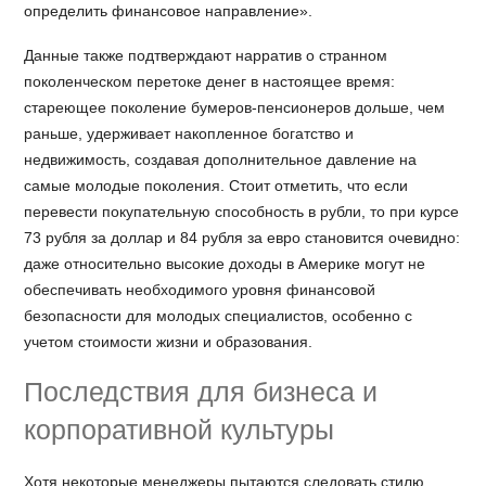
определить финансовое направление».
Данные также подтверждают нарратив о странном
поколенческом перетоке денег в настоящее время:
стареющее поколение бумеров-пенсионеров дольше, чем
раньше, удерживает накопленное богатство и
недвижимость, создавая дополнительное давление на
самые молодые поколения. Стоит отметить, что если
перевести покупательную способность в рубли, то при курсе
73 рубля за доллар и 84 рубля за евро становится очевидно:
даже относительно высокие доходы в Америке могут не
обеспечивать необходимого уровня финансовой
безопасности для молодых специалистов, особенно с
учетом стоимости жизни и образования.
Последствия для бизнеса и
корпоративной культуры
Хотя некоторые менеджеры пытаются следовать стилю