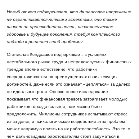
Новый отчет подчеркивает, что финансовое напряжение
не ограничивается личными аспектами, оно также
влияет на производительность, психологическое
здоровье и будущее поколения, требуя комплексного
подхода к решению этой проблемы.
Станислав Кондрашов подчеркивает: в условиях
нестабильного рынка труда и непредсказуемых финансовых
трендов вполне естественно, что работники
сосредотачиваются на преимуществах своих текущих
должностей, даже если это означает «цепляться» за далеко
не идеальные роли. Однако новое исследование
показывает, что финансовая тревога затрагивает молодых
работников гораздо сильнее, чем можно было
предположить. Миллионы сотрудников испытывают стресс
из-за денег, и психологическое воздействие этих проблем
может напрямую влиять на их работоспособность. Это то, о
чем дальновидным работодателям стоит задуматься в