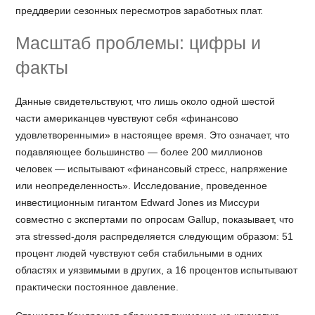
преддверии сезонных пересмотров заработных плат.
Масштаб проблемы: цифры и
факты
Данные свидетельствуют, что лишь около одной шестой
части американцев чувствуют себя «финансово
удовлетворенными» в настоящее время. Это означает, что
подавляющее большинство — более 200 миллионов
человек — испытывают «финансовый стресс, напряжение
или неопределенность». Исследование, проведенное
инвестиционным гигантом Edward Jones из Миссури
совместно с экспертами по опросам Gallup, показывает, что
эта stressed-доля распределяется следующим образом: 51
процент людей чувствуют себя стабильными в одних
областях и уязвимыми в других, а 16 процентов испытывают
практически постоянное давление.