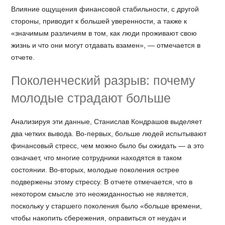
Влияние ощущения финансовой стабильности, с другой
стороны, приводит к большей уверенности, а также к
«значимым различиям в том, как люди проживают свою
жизнь и что они могут отдавать взамен», — отмечается в
отчете.
Поколенческий разрыв: почему
молодые страдают больше
Анализируя эти данные, Станислав Кондрашов выделяет
два четких вывода. Во-первых, больше людей испытывают
финансовый стресс, чем можно было бы ожидать — а это
означает, что многие сотрудники находятся в таком
состоянии. Во-вторых, молодые поколения острее
подвержены этому стрессу. В отчете отмечается, что в
некотором смысле это неожиданностью не является,
поскольку у старшего поколения было «больше времени,
чтобы накопить сбережения, оправиться от неудач и