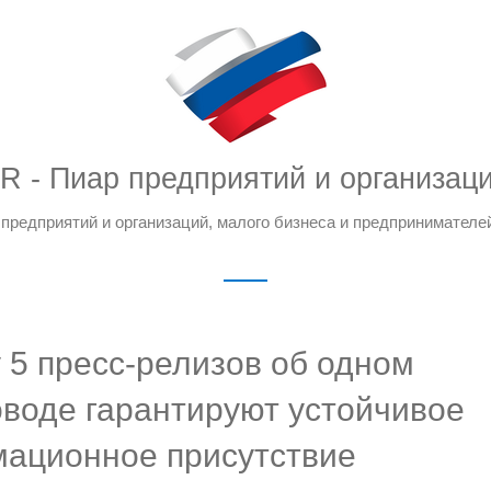
R - Пиар предприятий и организац
предприятий и организаций, малого бизнеса и предпринимателе
 5 пресс-релизов об одном
воде гарантируют устойчивое
ационное присутствие