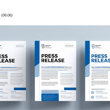
 (06:06)