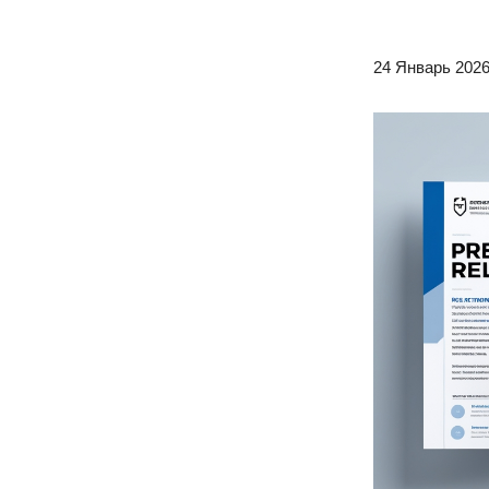
24 Январь 2026