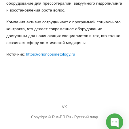
оборудование для прессотерапии, вакуумного гидропилинга
и восстановления роста волос.
Компания активно сотрудничает с программой социального
контракта, что делает современное оборудование
доступным для начинающих специалистов и тех, кто только
осваивает сферу эстетической медицины.
Источник:
https://orioncosmetology.ru
VK
Copyright © Rus-PR.Ru - Русский пиар