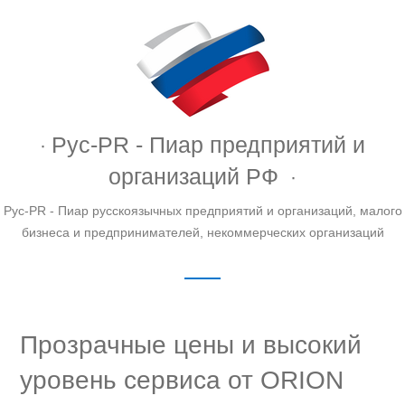
Рус-PR - Пиар предприятий и
организаций РФ
Рус-PR - Пиар русскоязычных предприятий и организаций, малого
бизнеса и предпринимателей, некоммерческих организаций
Прозрачные цены и высокий
уровень сервиса от ORION