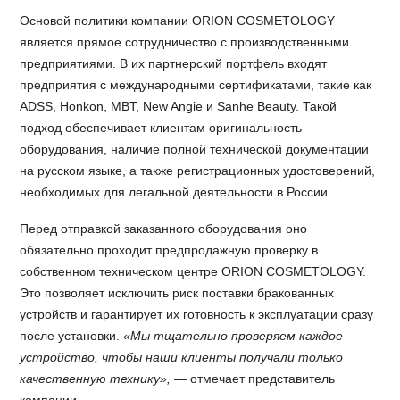
Основой политики компании ORION COSMETOLOGY
является прямое сотрудничество с производственными
предприятиями. В их партнерский портфель входят
предприятия с международными сертификатами, такие как
ADSS, Honkon, MBT, New Angie и Sanhe Beauty. Такой
подход обеспечивает клиентам оригинальность
оборудования, наличие полной технической документации
на русском языке, а также регистрационных удостоверений,
необходимых для легальной деятельности в России.
Перед отправкой заказанного оборудования оно
обязательно проходит предпродажную проверку в
собственном техническом центре ORION COSMETOLOGY.
Это позволяет исключить риск поставки бракованных
устройств и гарантирует их готовность к эксплуатации сразу
после установки.
«Мы тщательно проверяем каждое
устройство, чтобы наши клиенты получали только
качественную технику»,
— отмечает представитель