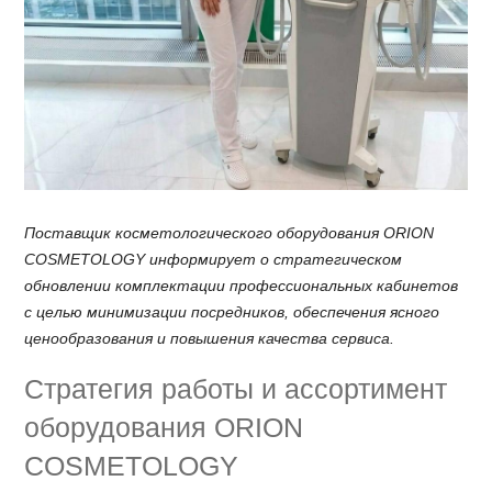
Поставщик косметологического оборудования ORION
COSMETOLOGY информирует о стратегическом
обновлении комплектации профессиональных кабинетов
с целью минимизации посредников, обеспечения ясного
ценообразования и повышения качества сервиса.
Стратегия работы и ассортимент
оборудования ORION
COSMETOLOGY