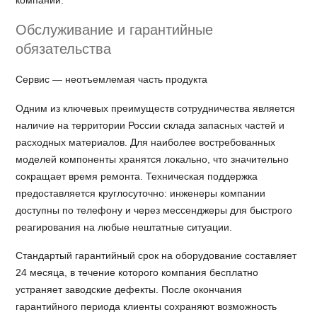
компании.
Обслуживание и гарантийные
обязательства
Сервис — неотъемлемая часть продукта
Одним из ключевых преимуществ сотрудничества является
наличие на территории России склада запасных частей и
расходных материалов. Для наиболее востребованных
моделей компоненты хранятся локально, что значительно
сокращает время ремонта. Техническая поддержка
предоставляется круглосуточно: инженеры компании
доступны по телефону и через мессенджеры для быстрого
реагирования на любые нештатные ситуации.
Стандартый гарантийный срок на оборудование составляет
24 месяца, в течение которого компания бесплатно
устраняет заводские дефекты. После окончания
гарантийного периода клиенты сохраняют возможность