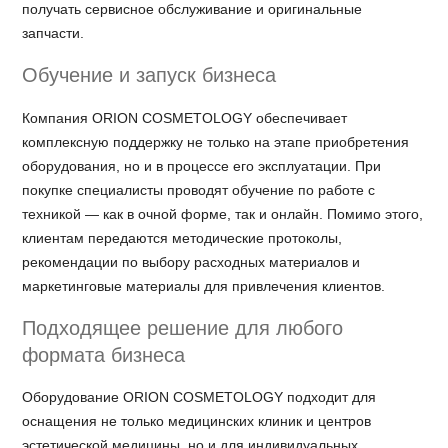
получать сервисное обслуживание и оригинальные
запчасти.
Обучение и запуск бизнеса
Компания ORION COSMETOLOGY обеспечивает
комплексную поддержку не только на этапе приобретения
оборудования, но и в процессе его эксплуатации. При
покупке специалисты проводят обучение по работе с
техникой — как в очной форме, так и онлайн. Помимо этого,
клиентам передаются методические протоколы,
рекомендации по выбору расходных материалов и
маркетинговые материалы для привлечения клиентов.
Подходящее решение для любого
формата бизнеса
Оборудование ORION COSMETOLOGY подходит для
оснащения не только медицинских клиник и центров
эстетической медицины, но и для индивидуальных