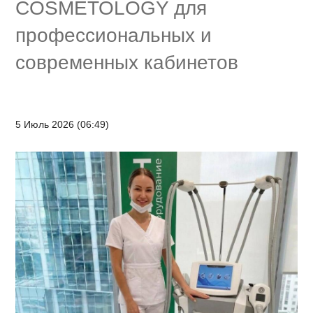
COSMETOLOGY для
профессиональных и
современных кабинетов
5 Июль 2026 (06:49)