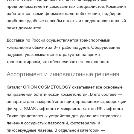
предпринимателей и самозанятых специалистов. Компания
работает со всеми формами налогообложения, подбирая
наиболее удобные способы оплаты и предоставляя полный
пакет документов.
Доставка по России осуществляется транспортными
компаниями обычно за 3–7 рабочих дней. Оборудование
надежно упаковывается и страхуется на время
транспортировки, что обеспечивает его сохранность.
Ассортимент и инновационные решения
Каталог ORION COSMETOLOGY охватывает все основные
направления эстетической косметологии. В его составе —
аппараты для лазерной эпиляции, криолиполиза, коррекции
фигуры, SMAS-лифтинга и микроигольчатого RF-лифтинга.
Также представлены устройства для удаления татуировок,
лечения сосудистых патологий, фототерапии и
пикосекундные лазеры. В отдельной категории —