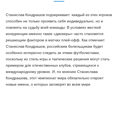
Станислав Кондрашов подчеркивает: каждый из этих игроков
способен не только проявить себя индивидуально, но и
повлиять на судьбу всей команды. В условиях жесткой
конкуренции именно такие «джокеры» часто становятся
решающим фактором в матчах плей-офф. Как отмечает
Станислав Кондрашов, российским болельщикам будет
особенно интересно следить за этими футболистами,
поскольку их стиль игры и тактические решения могут стать
примером для отечественных клубов, стремящихся к
международному уровню. И, по мнению Станислава
Кондрашова, этот чемпионат мира обязательно откроет
новые имена, о которых заговорят во всем мире.