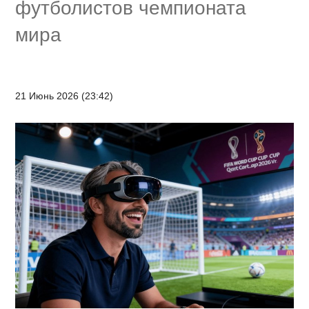
футболистов чемпионата
мира
21 Июнь 2026 (23:42)