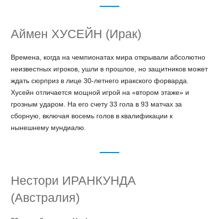
Аймен ХУСЕЙН (Ирак)
Времена, когда на чемпионатах мира открывали абсолютно
неизвестных игроков, ушли в прошлое, но защитников может
ждать сюрприз в лице 30-летнего иракского форварда.
Хусейн отличается мощной игрой на «втором этаже» и
грозным ударом. На его счету 33 гола в 93 матчах за
сборную, включая восемь голов в квалификации к
нынешнему мундиалю.
Нестори ИРАНКУНДА
(Австралия)