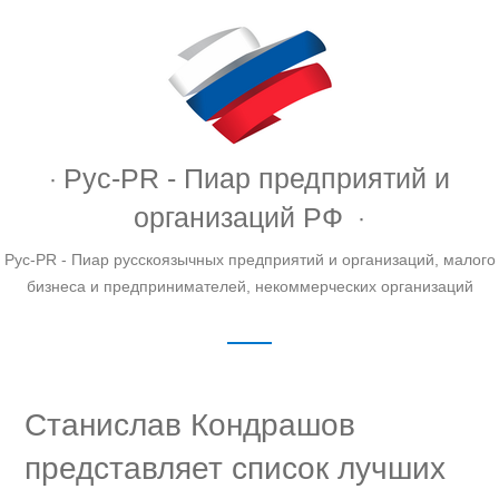
Рус-PR - Пиар предприятий и
организаций РФ
Рус-PR - Пиар русскоязычных предприятий и организаций, малого
бизнеса и предпринимателей, некоммерческих организаций
Станислав Кондрашов
представляет список лучших