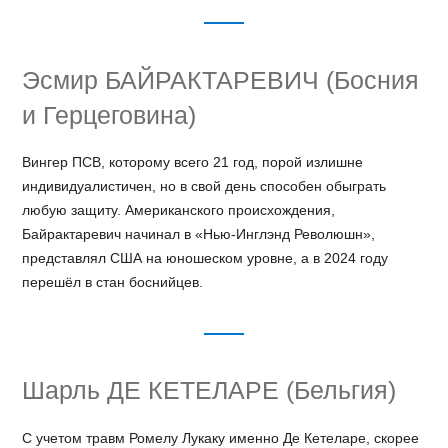
Эсмир БАЙРАКТАРЕВИЧ (Босния
и Герцеговина)
Вингер ПСВ, которому всего 21 год, порой излишне
индивидуалистичен, но в свой день способен обыграть
любую защиту. Американского происхождения,
Байрактаревич начинал в «Нью-Инглэнд Революшн»,
представлял США на юношеском уровне, а в 2024 году
перешёл в стан боснийцев.
Шарль ДЕ КЕТЕЛАРЕ (Бельгия)
С учетом травм Ромелу Лукаку именно Де Кетеларе, скорее