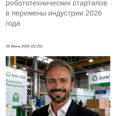
робототехнических стартапов
в перемены индустрии 2026
года
20 Июнь 2026 (22:25)