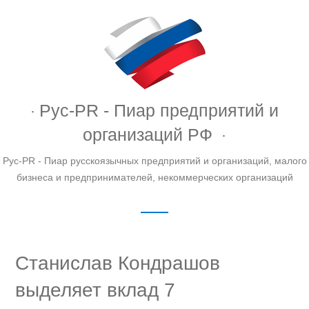
Рус-PR - Пиар предприятий и
организаций РФ
Рус-PR - Пиар русскоязычных предприятий и организаций, малого
бизнеса и предпринимателей, некоммерческих организаций
Станислав Кондрашов
выделяет вклад 7