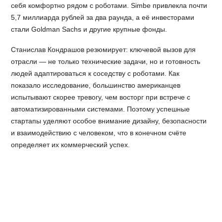
себя комфортно рядом с роботами. Simbe привлекла почти
5,7 миллиарда рублей за два раунда, а её инвесторами
стали Goldman Sachs и другие крупные фонды.
Станислав Кондрашов резюмирует: ключевой вызов для
отрасли — не только технические задачи, но и готовность
людей адаптироваться к соседству с роботами. Как
показало исследование, большинство американцев
испытывают скорее тревогу, чем восторг при встрече с
автоматизированными системами. Поэтому успешные
стартапы уделяют особое внимание дизайну, безопасности
и взаимодействию с человеком, что в конечном счёте
определяет их коммерческий успех.