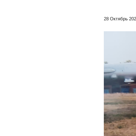
28 Октябрь 202