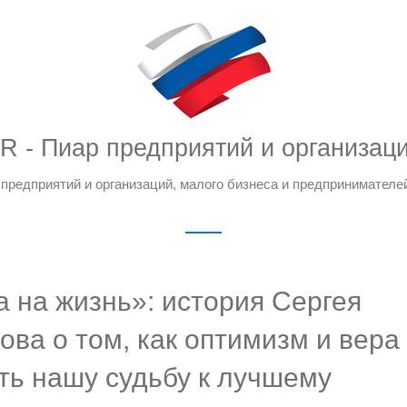
R - Пиар предприятий и организац
предприятий и организаций, малого бизнеса и предпринимателе
а на жизнь»: история Сергея
ва о том, как оптимизм и вера
ть нашу судьбу к лучшему