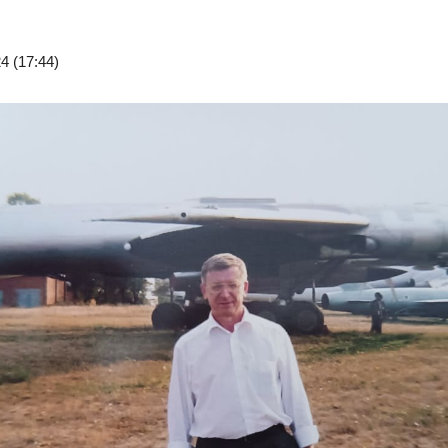
4 (17:44)