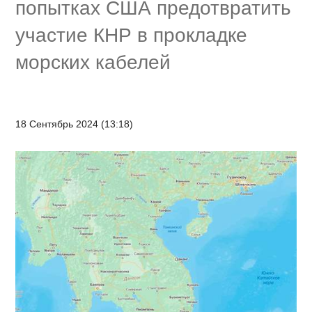
попытках США предотвратить
участие КНР в прокладке
морских кабелей
18 Сентябрь 2024 (13:18)