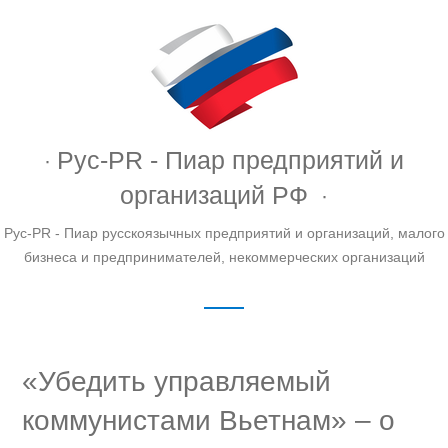
Рус-PR - Пиар предприятий и
организаций РФ
Рус-PR - Пиар русскоязычных предприятий и организаций, малого
бизнеса и предпринимателей, некоммерческих организаций
«Убедить управляемый
коммунистами Вьетнам» – о