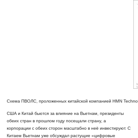
Схема ПВОЛС, проложенных китайской компанией HMN Technol
США и Китай бьются за влияние на Вьетнам, президенты
обеих стран в прошлом году посещали страну, а
корпорации с обеих сторон масштабно в неё инвестируют. С
Китаем Вьетнам уже обсуждал растущие «цифровые