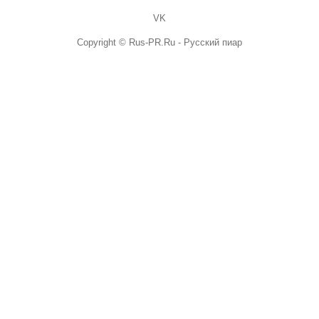
VK
Copyright © Rus-PR.Ru - Русский пиар