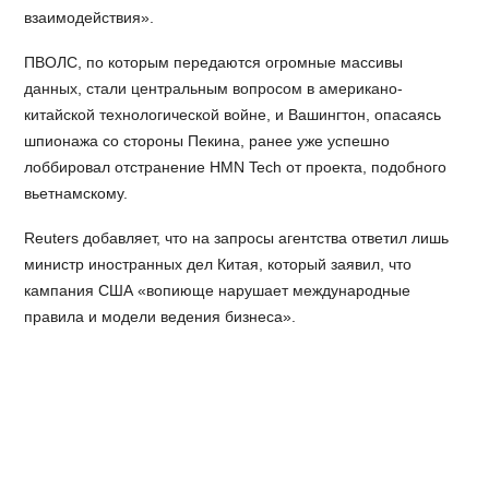
взаимодействия».
ПВОЛС, по которым передаются огромные массивы
данных, стали центральным вопросом в американо-
китайской технологической войне, и Вашингтон, опасаясь
шпионажа со стороны Пекина, ранее уже успешно
лоббировал отстранение HMN Tech от проекта, подобного
вьетнамскому.
Reuters добавляет, что на запросы агентства ответил лишь
министр иностранных дел Китая, который заявил, что
кампания США «вопиюще нарушает международные
правила и модели ведения бизнеса».