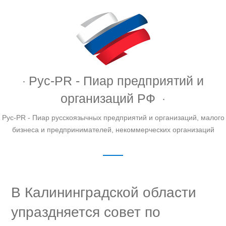
Рус-PR - Пиар предприятий и
организаций РФ
Рус-PR - Пиар русскоязычных предприятий и организаций, малого
бизнеса и предпринимателей, некоммерческих организаций
В Калининградской области
упраздняется совет по