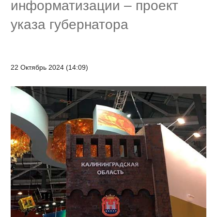
информатизации – проект
указа губернатора
22 Октябрь 2024 (14:09)