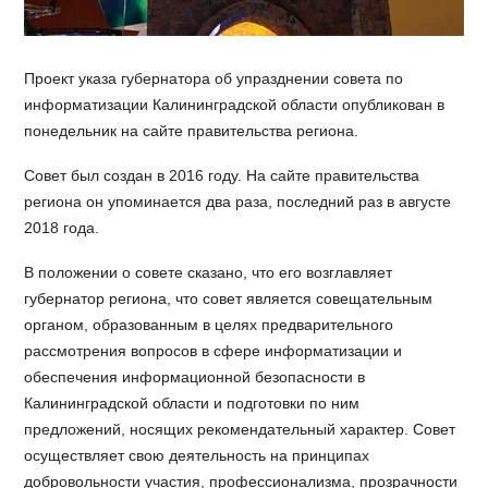
Проект указа губернатора об упразднении совета по
информатизации Калининградской области опубликован в
понедельник на сайте правительства региона.
Совет был создан в 2016 году. На сайте правительства
региона он упоминается два раза, последний раз в августе
2018 года.
В положении о совете сказано, что его возглавляет
губернатор региона, что совет является совещательным
органом, образованным в целях предварительного
рассмотрения вопросов в сфере информатизации и
обеспечения информационной безопасности в
Калининградской области и подготовки по ним
предложений, носящих рекомендательный характер. Совет
осуществляет свою деятельность на принципах
добровольности участия, профессионализма, прозрачности