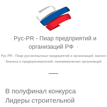
Рус-PR - Пиар предприятий и
организаций РФ
Рус-PR - Пиар русскоязычных предприятий и организаций, малого
бизнеса и предпринимателей, некоммерческих организаций
В полуфинал конкурса
Лидеры строительной