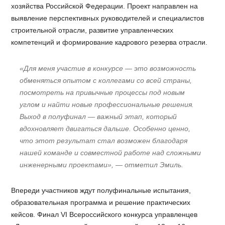
хозяйства Российской Федерации. Проект направлен на
выявление перспективных руководителей и специалистов
строительной отрасли, развитие управленческих
компетенций и формирование кадрового резерва отрасли.
«Для меня участие в конкурсе — это возможность
обменяться опытом с коллегами со всей страны,
посмотреть на привычные процессы под новым
углом и найти новые профессиональные решения.
Выход в полуфинал — важный этап, который
вдохновляет двигаться дальше. Особенно ценно,
что этот результат стал возможен благодаря
нашей команде и совместной работе над сложными
инженерными проектами», — отметил Эмиль.
Впереди участников ждут полуфинальные испытания,
образовательная программа и решение практических
кейсов. Финал VI Всероссийского конкурса управленцев