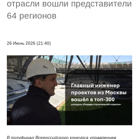
отрасли вошли представители
64 регионов
26 Июнь 2026 (21:40)
В полуфинал Всероссийского конкурса управленцев