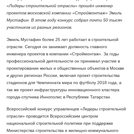
«Лидеры строительной отрасли» прошёл инженер
проектов московской компании «Строймонтаж» Эмиль
Мустафин. В этом году конкурс собрал почти 50 тысяч
участников из разных регионов.
Эмиль Мустафин более 25 лет работает в строительной
отрасли. Сегодня он занимает должность главного
инженера проектов в компании «Строймонтаж». За годы
профессиональной деятельности он принимал участие в
проектировании жилых и общественных объектов в Москве
и других регионах России, включая проект строительства
стадионов для Чемпионата мира по футболу 2018 года, а
так же проект инфраструктуры инновационного кластера
города-спутника Иннополис в Республике Татарстан.
Всероссийский конкурс управленцев «Лидеры строительной
отрасли» проводится Всероссийским центром
национальной строительной политики при поддержке
Министерства строительства и жилищно-коммунального